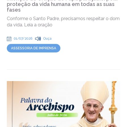
proteção da vida humana em todas as suas
fases
Conforme o Santo Padre, precisamos respeitar o dom
da vida. Leia a oração
01/07/2026
Ouça
ASSESSORIA DE IMPRENSA