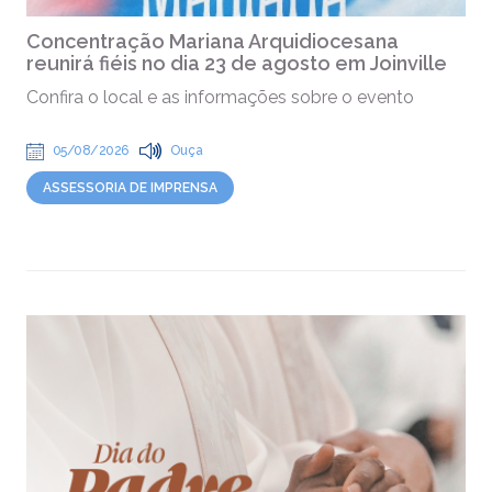
Concentração Mariana Arquidiocesana
reunirá fiéis no dia 23 de agosto em Joinville
Confira o local e as informações sobre o evento
05/08/2026
Ouça
ASSESSORIA DE IMPRENSA