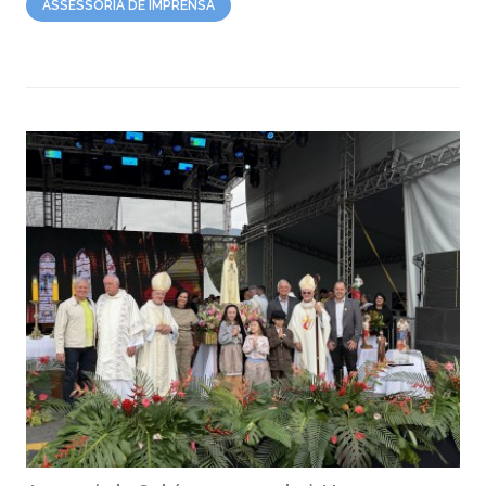
ASSESSORIA DE IMPRENSA