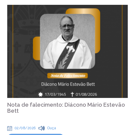
Nota de falecimento: Diácono Mário Estevão
Bett
02/08/2026
Ouça