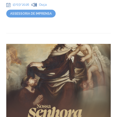
17/07/2026
Ouça
ASSESSORIA DE IMPRENSA