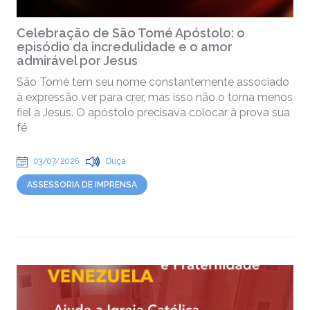
Celebração de São Tomé Apóstolo: o
episódio da incredulidade e o amor
admirável por Jesus
São Tomé tem seu nome constantemente associado
à expressão ver para crer, mas isso não o torna menos
fiel a Jesus. O apóstolo precisava colocar à prova sua
fé
03/07/2026
Ouça
ASSESSORIA DE IMPRENSA