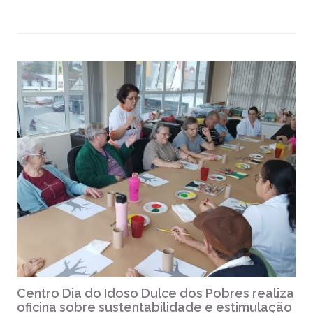
Centro Dia do Idoso Dulce dos Pobres realiza
oficina sobre sustentabilidade e estimulação