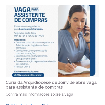
Cúria da Arquidiocese de Joinville abre vaga
para assistente de compras
Confira mais informações sobre a vaga