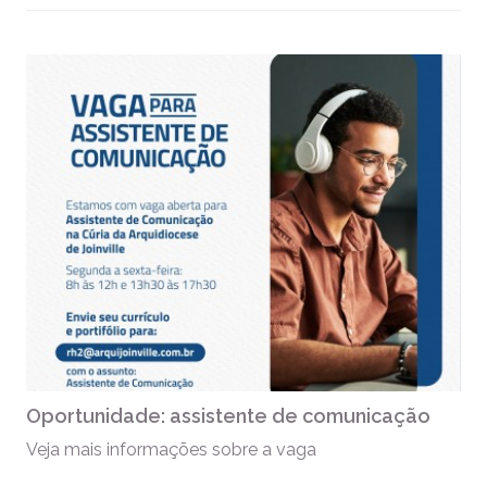
Oportunidade: assistente de comunicação
Veja mais informações sobre a vaga