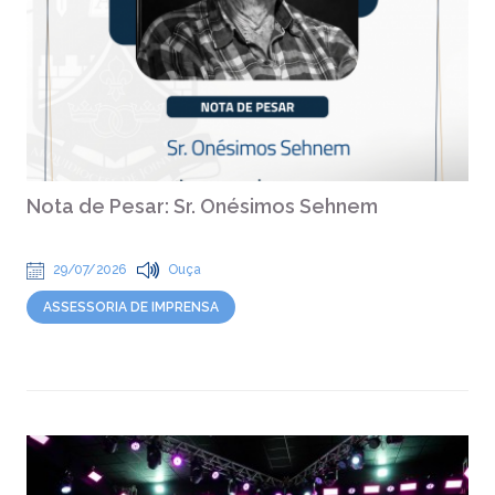
Nota de Pesar: Sr. Onésimos Sehnem
29/07/2026
Ouça
ASSESSORIA DE IMPRENSA