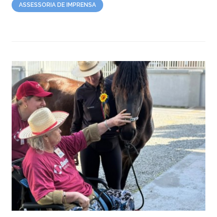
ASSESSORIA DE IMPRENSA