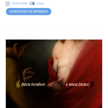
07/07/2026
Ouça
ASSESSORIA DE IMPRENSA