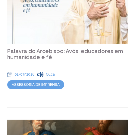
Palavra do Arcebispo: Avós, educadores em
humanidade e fé
01/07/2026
Ouça
ASSESSORIA DE IMPRENSA