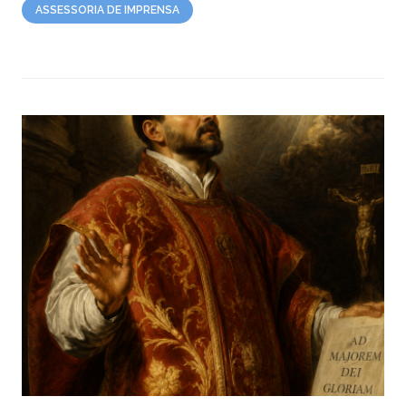
ASSESSORIA DE IMPRENSA