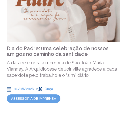
Dia do Padre: uma celebração de nossos
amigos no caminho da santidade
A data relembra a memória de São João Maria
Vianney. A Arquidiocese de Joinville agradece a cada
sacerdote pelo trabalho e o “sim” diário
04/08/2026
Ouça
ASSESSORIA DE IMPRENSA