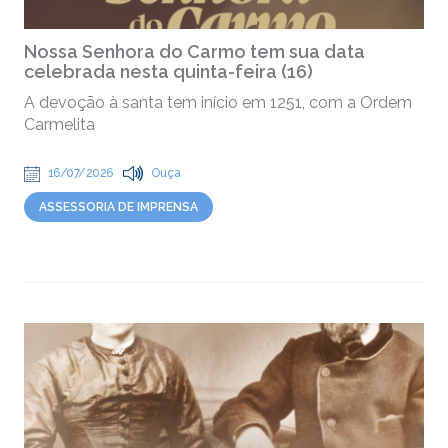
Nossa Senhora do Carmo tem sua data
celebrada nesta quinta-feira (16)
A devoção à santa tem início em 1251, com a Ordem
Carmelita
16/07/2026
Ouça
ASSESSORIA DE IMPRENSA