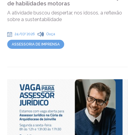
de habilidades motoras
A atividade buscou despertar, nos idosos, a reflexão
sobre a sustentabilidade
24/07/2026
Ouça
ASSESSORIA DE IMPRENSA