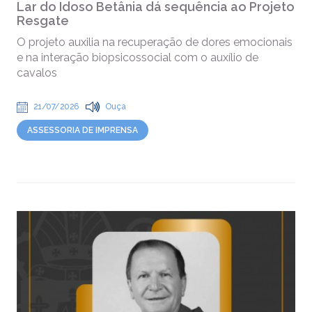
Lar do Idoso Betânia dá sequência ao Projeto
Resgate
O projeto auxilia na recuperação de dores emocionais
e na interação biopsicossocial com o auxílio de
cavalos
21/07/2026
Ouça
ASSESSORIA DE IMPRENSA