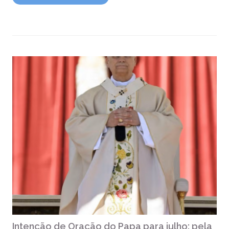
Intenção de Oração do Papa para julho: pela