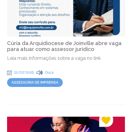
Cúria da Arquidiocese de Joinville abre vaga
para atuar como assessor jurídico
Leia mais informações sobre a vaga no link
22/07/2026
Ouça
ASSESSORIA DE IMPRENSA