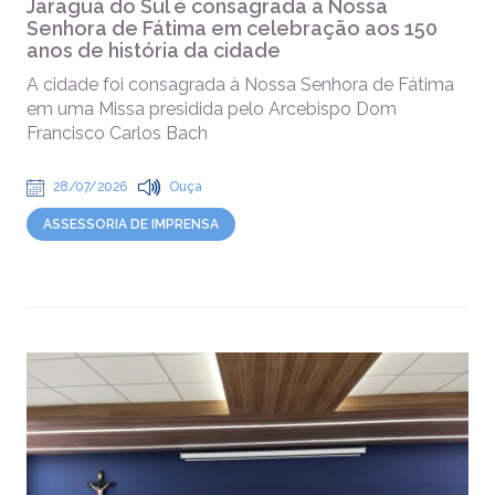
Jaraguá do Sul é consagrada à Nossa
Senhora de Fátima em celebração aos 150
anos de história da cidade
A cidade foi consagrada à Nossa Senhora de Fátima
em uma Missa presidida pelo Arcebispo Dom
Francisco Carlos Bach
28/07/2026
Ouça
ASSESSORIA DE IMPRENSA