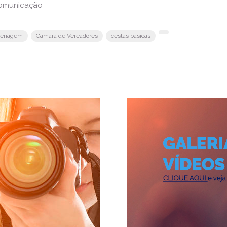
Comunicação
enagem
Câmara de Vereadores
cestas básicas