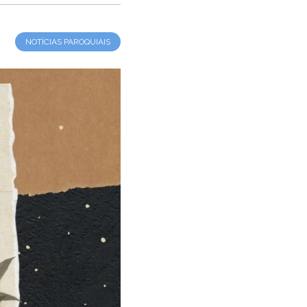
NOTÍCIAS PAROQUIAIS