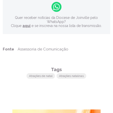
Quer receber notícias da Diocese de Joinville pelo
WhatsApp?
Clique
aqui
e se inscreva na nossa lista de transmissão.
Fonte
Assessoria de Comunicação
Tags
Atrações de natal
Atrações natalinas