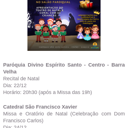
Paróquia Divino Espírito Santo - Centro - Barra
Velha
Recital de Natal
Dia: 22/12
Horário: 20h30 (após a Missa das 19h)
Catedral São Francisco Xavier
Missa e Oratório de Natal (Celebração com Dom
Francisco Carlos)
Dia: 24/12