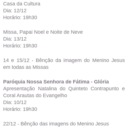
Casa da Cultura
Dia: 12/12
Horário: 19h30
Missa, Papai Noel e Noite de Neve
Dia: 13/12
Horário: 19h30
14 e 15/12 - Bênção da imagem do Menino Jesus
em todas as Missas
Paróquia Nossa Senhora de Fátima - Glória
Apresentação Natalina do Quinteto Contrapunto e
Coral Arautas do Evangelho
Dia: 10/12
Horário: 19h30
22/12 - Bênção das imagens do Menino Jesus