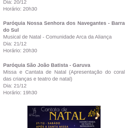
Dia: 20/12
Horário: 20h30
Paróquia Nossa Senhora dos Navegantes - Barra
do Sul
Musical de Natal - Comunidade Arca da Aliança
Dia: 21/12
Horário: 20h30
Paróquia São João Batista - Garuva
Missa e Cantata de Natal (Apresentação do coral
das crianças e teatro de natal)
Dia: 21/12
Horário: 19h30