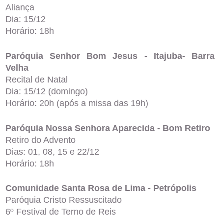
Aliança
Dia: 15/12
Horário: 18h
Paróquia Senhor Bom Jesus - Itajuba- Barra
Velha
Recital de Natal
Dia: 15/12 (domingo)
Horário: 20h (após a missa das 19h)
Paróquia Nossa Senhora Aparecida - Bom Retiro
Retiro do Advento
Dias: 01, 08, 15 e 22/12
Horário: 18h
Comunidade Santa Rosa de Lima - Petrópolis
Paróquia Cristo Ressuscitado
6º Festival de Terno de Reis