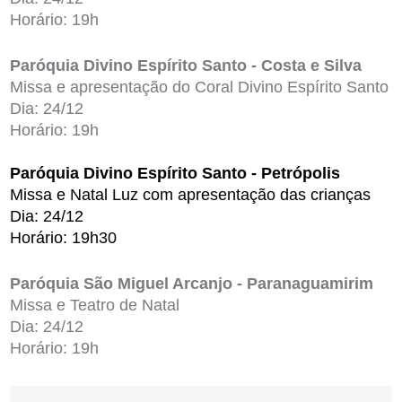
Horário: 19h
Paróquia Divino Espírito Santo - Costa e Silva
Missa e apresentação do Coral Divino Espírito Santo
Dia: 24/12
Horário: 19h
Paróquia Divino Espírito Santo - Petrópolis
Missa e Natal Luz com apresentação das crianças
Dia: 24/12
Horário: 19h30
Paróquia São Miguel Arcanjo - Paranaguamirim
Missa e Teatro de Natal
Dia: 24/12
Horário: 19h