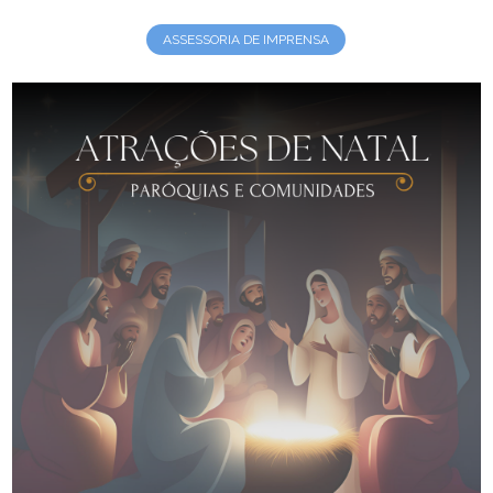
ASSESSORIA DE IMPRENSA