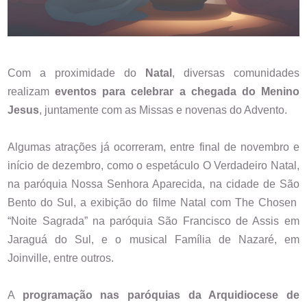
Com a proximidade do
Natal
, diversas comunidades
realizam
eventos para celebrar a chegada do Menino
Jesus
, juntamente com as Missas e novenas do Advento.
Algumas atrações já ocorreram, entre final de novembro e
início de dezembro, como o espetáculo O Verdadeiro Natal,
na paróquia Nossa Senhora Aparecida, na cidade de São
Bento do Sul, a exibição do filme Natal com The Chosen
“Noite Sagrada” na paróquia São Francisco de Assis em
Jaraguá do Sul, e o musical Família de Nazaré, em
Joinville, entre outros.
A
programação nas paróquias da Arquidiocese de