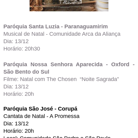
Paróquia Santa Luzia - Paranaguamirim
Musical de Natal - Comunidade Arca da Aliança
Dia: 13/12
Horário: 20h30
Paróquia Nossa Senhora Aparecida - Oxford -
São Bento do Sul
Filme: Natal com The Chosen “Noite Sagrada”
Dia: 13/12
Horário: 20h
Paróquia São José - Corupá
Cantata de Natal - A Promessa
Dia: 13/12
Horário: 20h