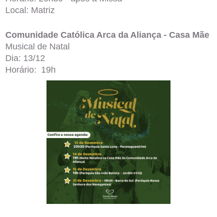
Local: Matriz
Comunidade Católica Arca da Aliança - Casa Mãe
Musical de Natal
Dia: 13/12
Horário: 19h