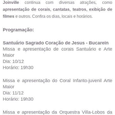
Joinville
continua com diversas atrações, como
apresentação de corais, cantatas, teatros, exibição de
filmes
e outros. Confira os dias, locais e horários.
Programação:
Santuário Sagrado Coração de Jesus - Bucarein
Missa e apresentação de corais Santuário e Arte
Maior
Dia: 10/12
Horário: 19h30
Missa e apresentação do Coral Infanto-juvenil Arte
Maior
Dia: 11/12
Horário: 19h30
Missa e apresentação da Orquestra Villa-Lobos da