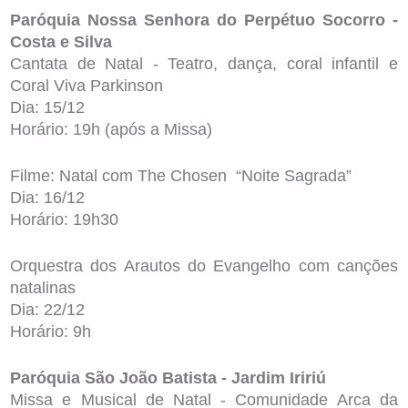
Paróquia Nossa Senhora do Perpétuo Socorro -
Costa e Silva
Cantata de Natal - Teatro, dança, coral infantil e
Coral Viva Parkinson
Dia: 15/12
Horário: 19h (após a Missa)
Filme: Natal com The Chosen “Noite Sagrada”
Dia: 16/12
Horário: 19h30
Orquestra dos Arautos do Evangelho com canções
natalinas
Dia: 22/12
Horário: 9h
Paróquia São João Batista - Jardim Iririú
Missa e Musical de Natal - Comunidade Arca da