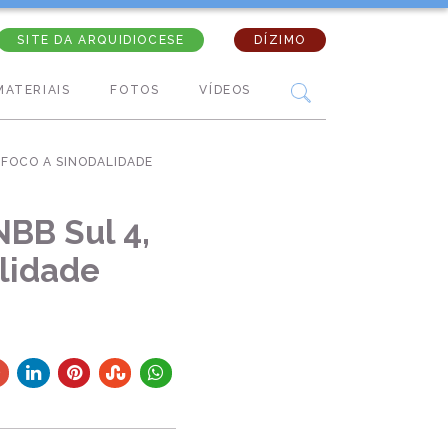
SITE DA ARQUIDIOCESE
DÍZIMO
MATERIAIS
FOTOS
VÍDEOS
 FOCO A SINODALIDADE
NBB Sul 4,
lidade