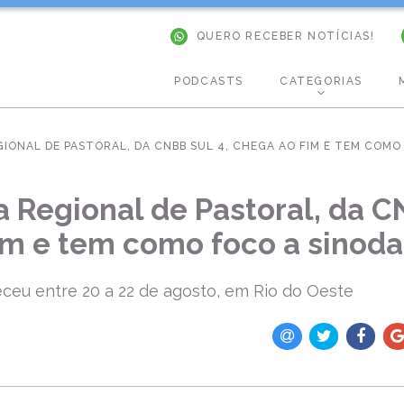
QUERO RECEBER NOTÍCIAS!
PODCASTS
CATEGORIAS
GIONAL DE PASTORAL, DA CNBB SUL 4, CHEGA AO FIM E TEM COMO
 Regional de Pastoral, da C
im e tem como foco a sinoda
ceu entre 20 a 22 de agosto, em Rio do Oeste