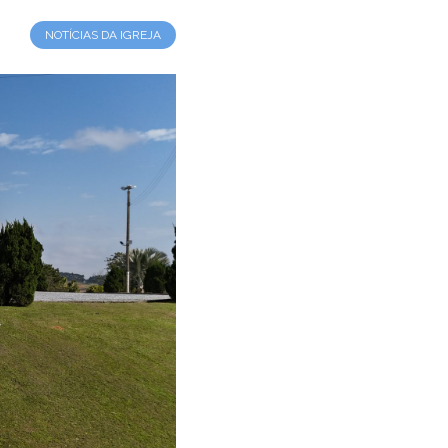
NOTÍCIAS DA IGREJA