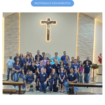
PASTORAIS E MOVIMENTOS