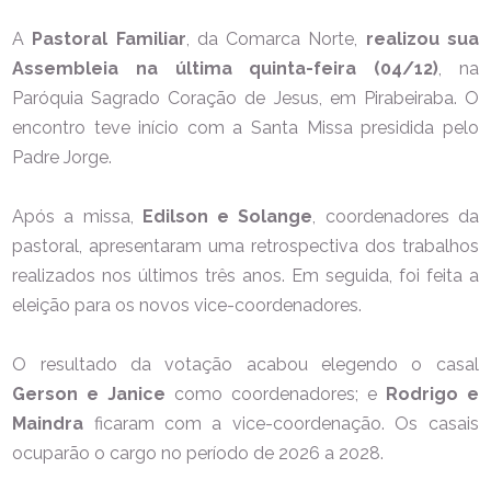
A
Pastoral Familiar
, da Comarca Norte,
realizou sua
Assembleia na última quinta-feira (04/12)
, na
Paróquia Sagrado Coração de Jesus, em Pirabeiraba. O
encontro teve início com a Santa Missa presidida pelo
Padre Jorge.
Após a missa,
Edilson e Solange
, coordenadores da
pastoral, apresentaram uma retrospectiva dos trabalhos
realizados nos últimos três anos. Em seguida, foi feita a
eleição para os novos vice-coordenadores.
O resultado da votação acabou elegendo o casal
Gerson e Janice
como coordenadores; e
Rodrigo e
Maindra
ficaram com a vice-coordenação. Os casais
ocuparão o cargo no período de 2026 a 2028.