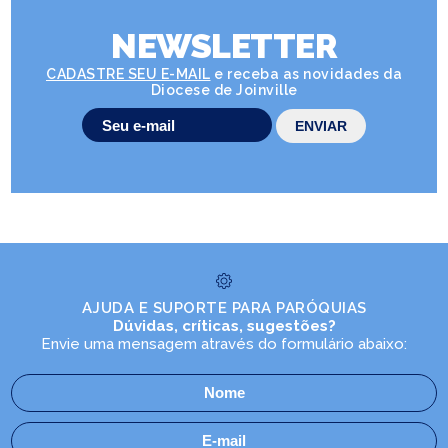
NEWSLETTER
CADASTRE SEU E-MAIL
e receba as novidades da
Diocese de Joinville
AJUDA E SUPORTE PARA PARÓQUIAS
Dúvidas, críticas, sugestões?
Envie uma mensagem através do formulário abaixo: