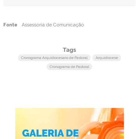
Fonte
Assessoria de Comunicação
Tags
Cronograma Arquidiocesano de Pastoral
Arquidiocese
Cronograma de Pastoral