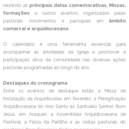
reunindo as
principais datas comemorativas, Missas,
formações
e outros eventos organizados pelas
pastorais, movimentos e paróquias em
âmbito
comarcal e arquidiocesano
.
O calendário é uma ferramenta essencial para
acompanhar as atividades da Igreja e promover a
participação ativa da comunidade nas diversas ações
pastorais programadas ao longo do ano.
Destaques do cronograma
Entre os eventos de destaque estão a Missa de
Instalação da Arquidiocese, em fevereiro, a Peregrinação
Arquidiocesana do Ano Santo ao Santuário Senhor Bom
Jesus, em Araquari, a Assembleia Arquidiocesana de
Pastoral, a Festa da Partilha e as visitas pastorais do