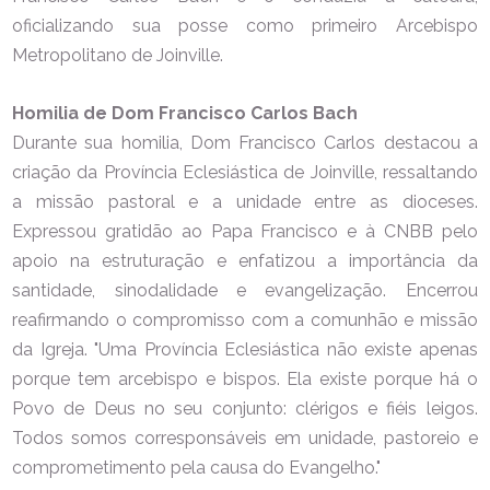
oficializando sua posse como primeiro Arcebispo
Metropolitano de Joinville.
Homilia de Dom Francisco Carlos Bach
Durante sua homilia, Dom Francisco Carlos destacou a
criação da Província Eclesiástica de Joinville, ressaltando
a missão pastoral e a unidade entre as dioceses.
Expressou gratidão ao Papa Francisco e à CNBB pelo
apoio na estruturação e enfatizou a importância da
santidade, sinodalidade e evangelização. Encerrou
reafirmando o compromisso com a comunhão e missão
da Igreja. "U
ma Província Eclesiástica não existe apenas
porque tem arcebispo e bispos. Ela existe porque há o
Povo de Deus no seu conjunto: clérigos e fiéis leigos.
Todos somos corresponsáveis em unidade, pastoreio e
comprometimento pela causa do Evangelho."