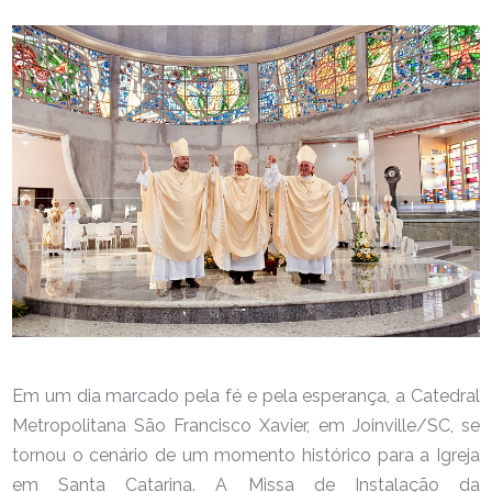
Em um dia marcado pela fé e pela esperança, a Catedral
Metropolitana São Francisco Xavier, em Joinville/SC, se
tornou o cenário de um momento histórico para a Igreja
em Santa Catarina. A Missa de Instalação da