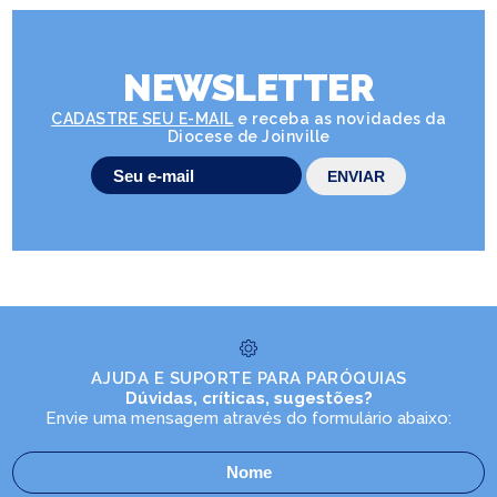
NEWSLETTER
CADASTRE SEU E-MAIL
e receba as novidades da
Diocese de Joinville
AJUDA E SUPORTE PARA PARÓQUIAS
Dúvidas, críticas, sugestões?
Envie uma mensagem através do formulário abaixo: