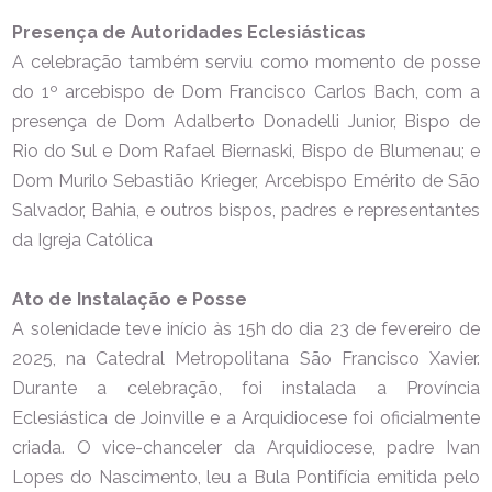
Presença de Autoridades Eclesiásticas
A celebração também serviu como momento de posse
do 1º arcebispo de Dom Francisco Carlos Bach, com a
presença de Dom Adalberto Donadelli Junior, Bispo de
Rio do Sul e Dom Rafael Biernaski, Bispo de Blumenau; e
Dom Murilo Sebastião Krieger, Arcebispo Emérito de São
Salvador, Bahia, e outros bispos, padres e representantes
da Igreja Católica
Ato de Instalação e Posse
A solenidade teve início às 15h do dia 23 de fevereiro de
2025, na Catedral Metropolitana São Francisco Xavier.
Durante a celebração, foi instalada a Província
Eclesiástica de Joinville e a Arquidiocese foi oficialmente
criada. O vice-chanceler da Arquidiocese, padre Ivan
Lopes do Nascimento, leu a Bula Pontifícia emitida pelo