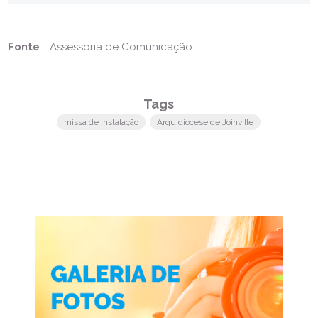
Fonte
Assessoria de Comunicação
Tags
missa de instalação
Arquidiocese de Joinville