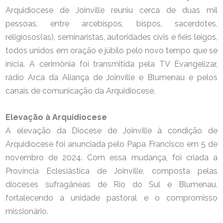
Arquidiocese de Joinville reuniu cerca de duas mil
pessoas, entre arcebispos, bispos, sacerdotes,
religiosos(as), seminaristas, autoridades civis e fiéis leigos,
todos unidos em oração e júbilo pelo novo tempo que se
inicia. A cerimônia foi transmitida pela TV Evangelizar,
rádio Arca da Aliança de Joinville e Blumenau e pelos
canais de comunicação da Arquidiocese.
Elevação à Arquidiocese
A elevação da Diocese de Joinville à condição de
Arquidiocese foi anunciada pelo Papa Francisco em 5 de
novembro de 2024. Com essa mudança, foi criada a
Província Eclesiástica de Joinville, composta pelas
dioceses sufragâneas de Rio do Sul e Blumenau,
fortalecendo a unidade pastoral e o compromisso
missionário.