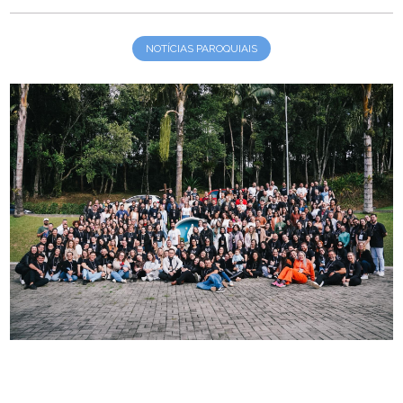
NOTÍCIAS PAROQUIAIS