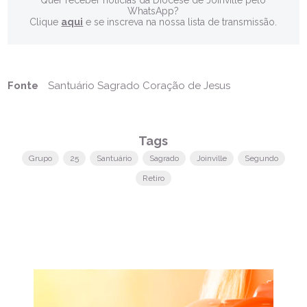
WhatsApp?
Clique
aqui
e se inscreva na nossa lista de transmissão.
Fonte
Santuário Sagrado Coração de Jesus
Tags
Grupo
25
Santuário
Sagrado
Joinville
Segundo
Retiro