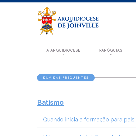
A ARQUIDIOCESE
PARÓQUIAS
DÚVIDAS FREQUENTES
Batismo
Quando inicia a formação para pais