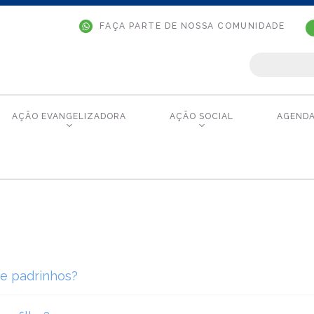
FAÇA PARTE DE NOSSA COMUNIDADE
AÇÃO EVANGELIZADORA
AÇÃO SOCIAL
AGEND
 e padrinhos?