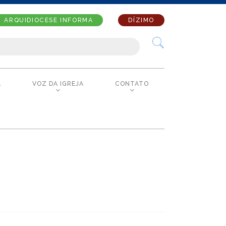
ARQUIDIOCESE INFORMA
DÍZIMO
A
VOZ DA IGREJA
CONTATO