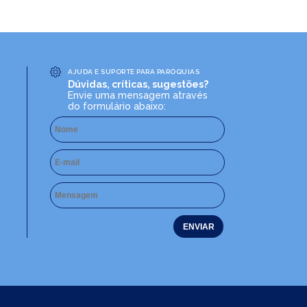
AJUDA E SUPORTE PARA PARÓQUIAS
Dúvidas, críticas, sugestões?
Envie uma mensagem através
do formulário abaixo: