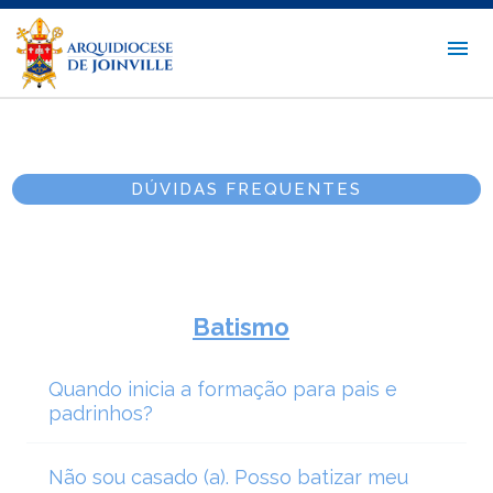
DÚVIDAS FREQUENTES
Batismo
Quando inicia a formação para pais e
padrinhos?
Não sou casado (a). Posso batizar meu