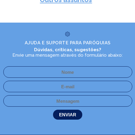
AJUDA E SUPORTE PARA PARÓQUIAS
Dúvidas, críticas, sugestões?
Envie uma mensagem através do formulário abaixo: