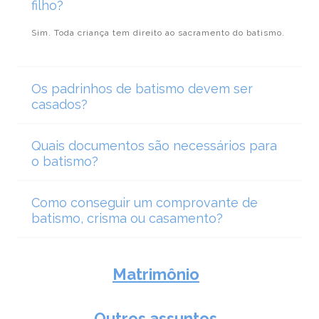
filho?
Sim. Toda criança tem direito ao sacramento do batismo.
Os padrinhos de batismo devem ser
casados?
Quais documentos são necessários para
o batismo?
Como conseguir um comprovante de
batismo, crisma ou casamento?
Matrimônio
Outros assuntos