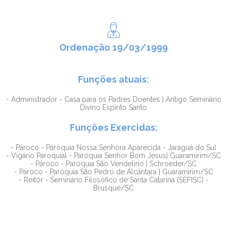
Ordenação 19/03/1999
Funções atuais:
- Administrador - Casa para os Padres Doentes | Antigo Seminário
Divino Espírito Santo
Funções Exercidas:
- Pároco - Paróquia Nossa Senhora Aparecida - Jaraguá do Sul
- Vigário Paroquial - Paróquia Senhor Bom Jesus| Guaramirim/SC
- Pároco - Paróquia São Vendelino | Schroeder/SC
- Pároco - Paróquia São Pedro de Alcântara | Guaramirim/SC
- Reitor - Seminário Filosófico de Santa Catarina (SEFISC) -
Brusque/SC