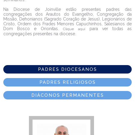
Na Diocese de Joinville estão presentes padres das
congregações dos Arautos do Evangelho, Congregação da
Missão, Dehonianos (Sagrado Coração de Jesus), Legionários de
Cristo, Ordem dos Frades Menores Capuchinhos, Salesianos de
Dom Bosco e Orionitas.
para ver todas as
Clique aqui
congregações presentes na diocese.
PADRES DIOCESANOS
PADRES RELIGIOSOS
DIÁCONOS PERMANENTES