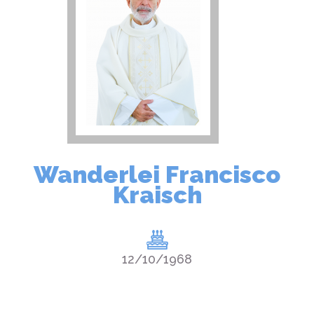
Wanderlei Francisco
Kraisch
12/10/1968