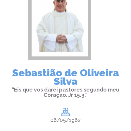
Sebastião de Oliveira
Silva
“Eis que vos darei pastores segundo meu
Coração. Jr 15,3.”
06/05/1962