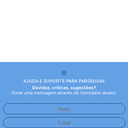
AJUDA E SUPORTE PARA PARÓQUIAS
Dúvidas, críticas, sugestões?
Envie uma mensagem através do formulário abaixo: