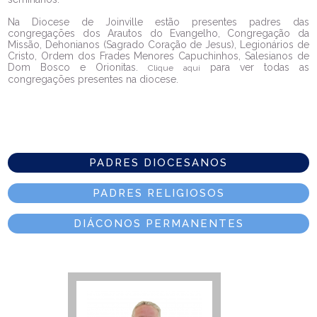
Na Diocese de Joinville estão presentes padres das
congregações dos Arautos do Evangelho, Congregação da
Missão, Dehonianos (Sagrado Coração de Jesus), Legionários de
Cristo, Ordem dos Frades Menores Capuchinhos, Salesianos de
Dom Bosco e Orionitas.
para ver todas as
Clique aqui
congregações presentes na diocese.
PADRES DIOCESANOS
PADRES RELIGIOSOS
DIÁCONOS PERMANENTES