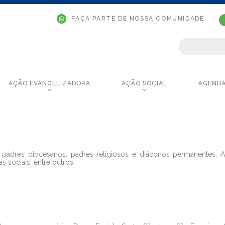
FAÇA PARTE DE NOSSA COMUNIDADE
AÇÃO EVANGELIZADORA
AÇÃO SOCIAL
AGEND
 padres diocesanos, padres religiosos e diáconos permanentes.
sociais, entre outros.