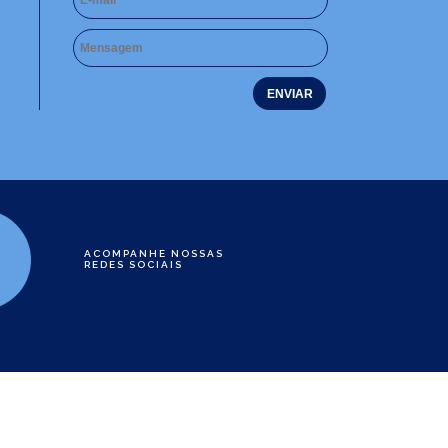
ACOMPANHE NOSSAS
REDES SOCIAIS
e
01-60