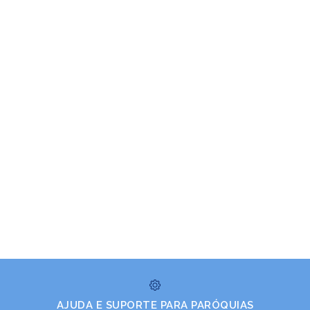
AJUDA E SUPORTE PARA PARÓQUIAS