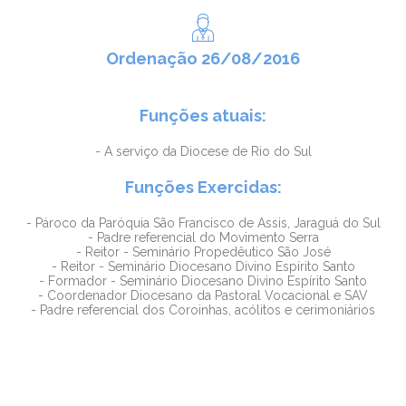
Ordenação 26/08/2016
Funções atuais:
- A serviço da Diocese de Rio do Sul
Funções Exercidas:
- Pároco da Paróquia São Francisco de Assis, Jaraguá do Sul
- Padre referencial do Movimento Serra
- Reitor - Seminário Propedêutico São José
- Reitor - Seminário Diocesano Divino Espírito Santo
- Formador - Seminário Diocesano Divino Espírito Santo
- Coordenador Diocesano da Pastoral Vocacional e SAV
- Padre referencial dos Coroinhas, acólitos e cerimoniários