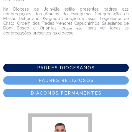
Na Diocese de Joinville estão presentes padres das
congregações dos Arautos do Evangelho, Congregação da
Missão, Dehonianos (Sagrado Coração de Jesus), Legionários de
Cristo, Ordem dos Frades Menores Capuchinhos, Salesianos de
Dom Bosco e Orionitas.
para ver todas as
Clique aqui
congregações presentes na diocese.
PADRES DIOCESANOS
PADRES RELIGIOSOS
DIÁCONOS PERMANENTES