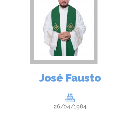
José Fausto
26/04/1984