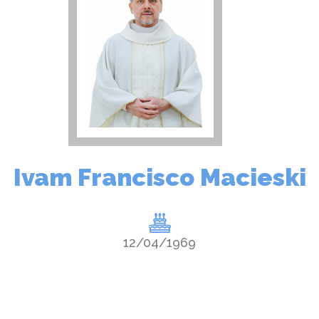
Ivam Francisco Macieski
12/04/1969