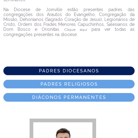
Na Diocese de Joinville estão presentes padres das
congregações dos Arautos do Evangelho, Congregação da
Missão, Dehonianos (Sagrado Coração de Jesus), Legionários de
Cristo, Ordem dos Frades Menores Capuchinhos, Salesianos de
Dom Bosco e Orionitas.
para ver todas as
Clique aqui
congregações presentes na diocese.
PADRES DIOCESANOS
PADRES RELIGIOSOS
DIÁCONOS PERMANENTES