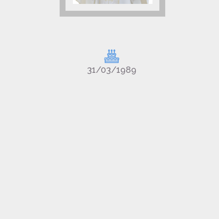
31/03/1989