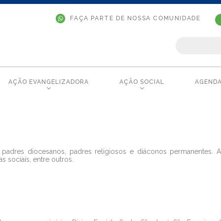
FAÇA PARTE DE NOSSA COMUNIDADE
AÇÃO EVANGELIZADORA
AÇÃO SOCIAL
AGEND
 padres diocesanos, padres religiosos e diáconos permanentes.
sociais, entre outros.