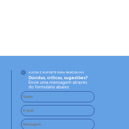
AJUDA E SUPORTE PARA PARÓQUIAS
Dúvidas, críticas, sugestões?
Envie uma mensagem através
do formulário abaixo: