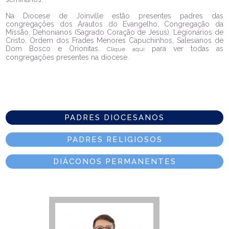
Na Diocese de Joinville estão presentes padres das
congregações dos Arautos do Evangelho, Congregação da
Missão, Dehonianos (Sagrado Coração de Jesus), Legionários de
Cristo, Ordem dos Frades Menores Capuchinhos, Salesianos de
Dom Bosco e Orionitas.
para ver todas as
Clique aqui
congregações presentes na diocese.
PADRES DIOCESANOS
PADRES RELIGIOSOS
DIÁCONOS PERMANENTES