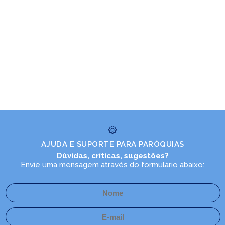
AJUDA E SUPORTE PARA PARÓQUIAS
Dúvidas, críticas, sugestões?
Envie uma mensagem através do formulário abaixo: