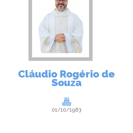
Cláudio Rogério de
Souza
01/10/1983