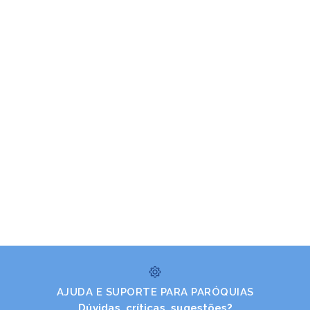
AJUDA E SUPORTE PARA PARÓQUIAS
Dúvidas, críticas, sugestões?