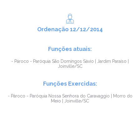
Ordenação 12/12/2014
Funções atuais:
- Pároco - Paróquia São Domingos Sávio | Jardim Paraíso |
Joinville/SC
Funções Exercidas:
- Pároco - Paróquia Nossa Senhora do Caravaggio | Morro do
Meio | Joinville/SC