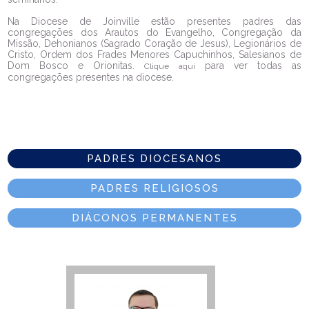
Na Diocese de Joinville estão presentes padres das
congregações dos Arautos do Evangelho, Congregação da
Missão, Dehonianos (Sagrado Coração de Jesus), Legionários de
Cristo, Ordem dos Frades Menores Capuchinhos, Salesianos de
Dom Bosco e Orionitas.
para ver todas as
Clique aqui
congregações presentes na diocese.
PADRES DIOCESANOS
PADRES RELIGIOSOS
DIÁCONOS PERMANENTES