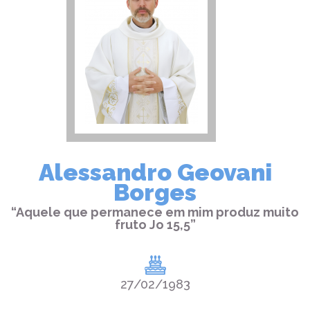
Alessandro Geovani
Borges
“Aquele que permanece em mim produz muito
fruto Jo 15,5”
27/02/1983