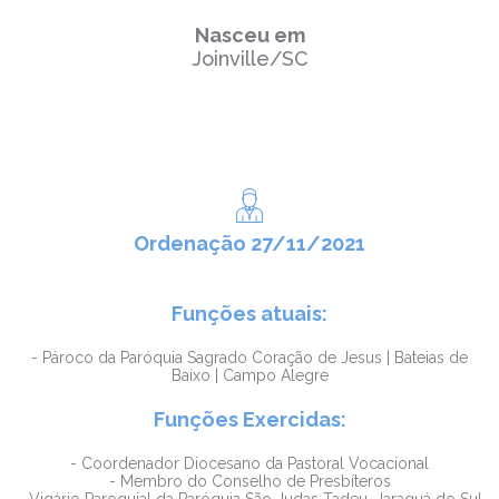
Nasceu em
Joinville/SC
Ordenação 27/11/2021
Funções atuais:
- Pároco da Paróquia Sagrado Coração de Jesus | Bateias de
Baixo | Campo Alegre
Funções Exercidas:
- Coordenador Diocesano da Pastoral Vocacional
- Membro do Conselho de Presbíteros