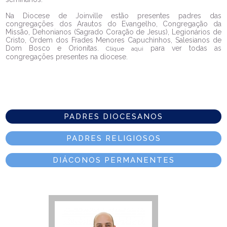
Na Diocese de Joinville estão presentes padres das
congregações dos Arautos do Evangelho, Congregação da
Missão, Dehonianos (Sagrado Coração de Jesus), Legionários de
Cristo, Ordem dos Frades Menores Capuchinhos, Salesianos de
Dom Bosco e Orionitas.
para ver todas as
Clique aqui
congregações presentes na diocese.
PADRES DIOCESANOS
PADRES RELIGIOSOS
DIÁCONOS PERMANENTES