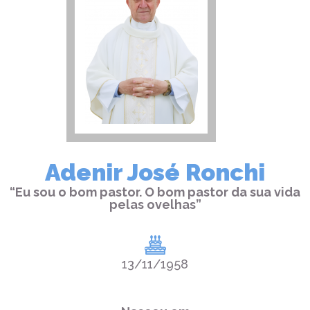
Adenir José Ronchi
“Eu sou o bom pastor. O bom pastor da sua vida
pelas ovelhas”
13/11/1958