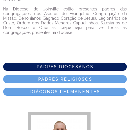
Na Diocese de Joinville estão presentes padres das
congregações dos Arautos do Evangelho, Congregação da
Missão, Dehonianos (Sagrado Coração de Jesus), Legionários de
Cristo, Ordem dos Frades Menores Capuchinhos, Salesianos de
Dom Bosco e Orionitas.
para ver todas as
Clique aqui
congregações presentes na diocese.
PADRES DIOCESANOS
PADRES RELIGIOSOS
DIÁCONOS PERMANENTES