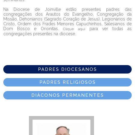
Na Diocese de Joinville estão presentes padres das
congregações dos Arautos do Evangelho, Congregação da
Missão, Dehonianos (Sagrado Coração de Jesus), Legionários de
Cristo, Ordem dos Frades Menores Capuchinhos, Salesianos de
Dom Bosco e Orionitas.
para ver todas as
Clique aqui
congregações presentes na diocese.
PADRES DIOCESANOS
PADRES RELIGIOSOS
DIÁCONOS PERMANENTES