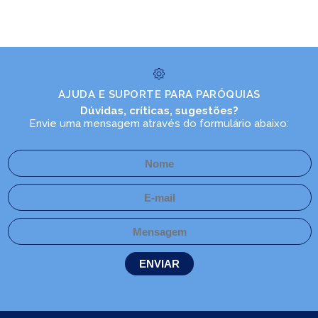
AJUDA E SUPORTE PARA PARÓQUIAS
Dúvidas, críticas, sugestões?
Envie uma mensagem através do formulário abaixo: