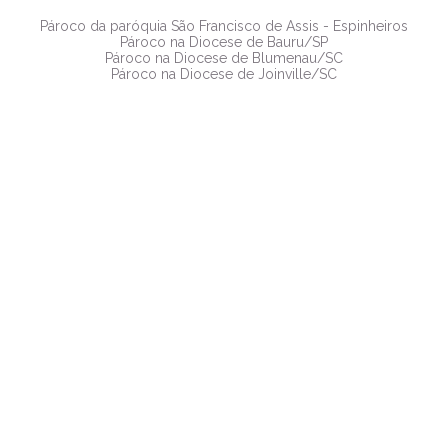
Pároco da paróquia São Francisco de Assis - Espinheiros
Pároco na Diocese de Bauru/SP
Pároco na Diocese de Blumenau/SC
Pároco na Diocese de Joinville/SC