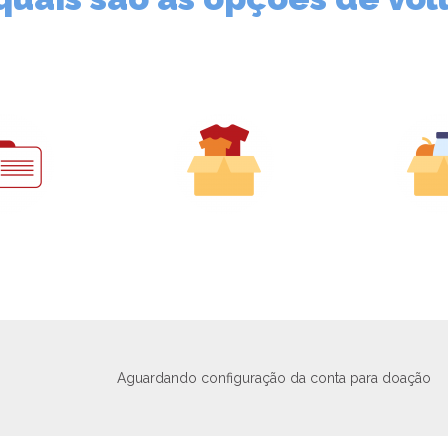
Aguardando configuração da conta para doação