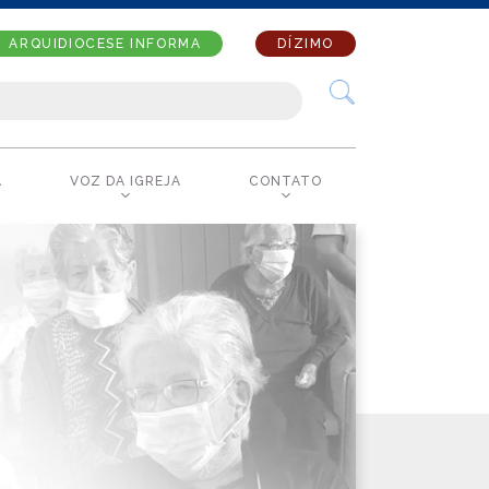
ARQUIDIOCESE INFORMA
DÍZIMO
A
VOZ DA IGREJA
CONTATO