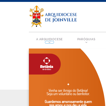
A ARQUIDIOCESE
PARÓQUIAS