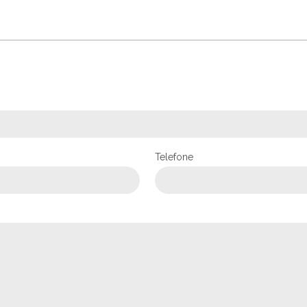
Telefone