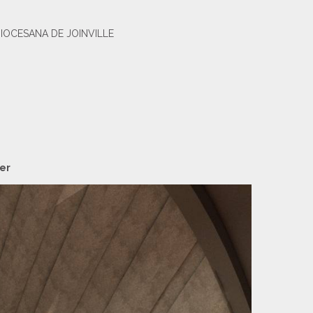
A DIOCESANA DE JOINVILLE
er