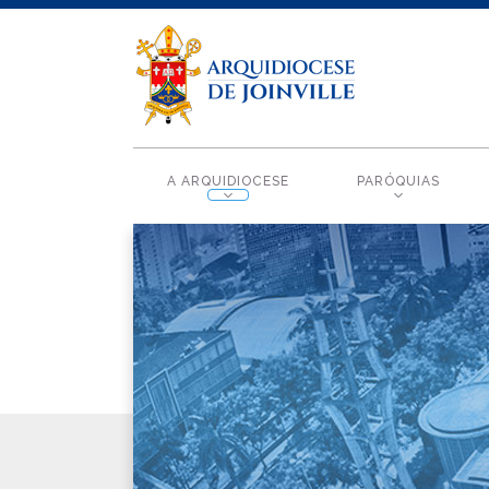
A ARQUIDIOCESE
PARÓQUIAS