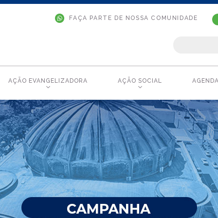
FAÇA PARTE DE NOSSA COMUNIDADE
AÇÃO EVANGELIZADORA
AÇÃO SOCIAL
AGEND