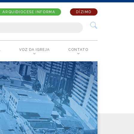
ARQUIDIOCESE INFORMA
DÍZIMO
A
VOZ DA IGREJA
CONTATO