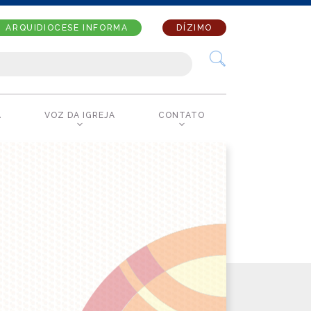
ARQUIDIOCESE INFORMA
DÍZIMO
A
VOZ DA IGREJA
CONTATO