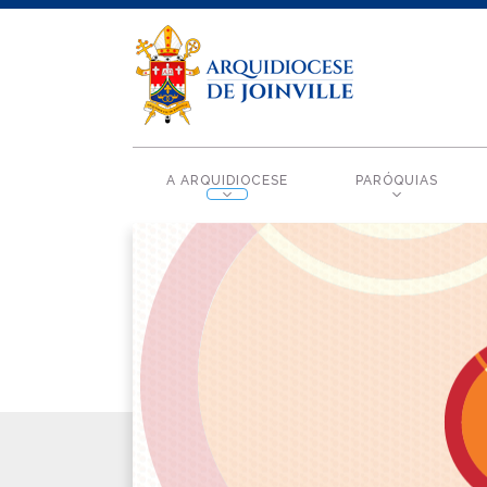
A ARQUIDIOCESE
PARÓQUIAS