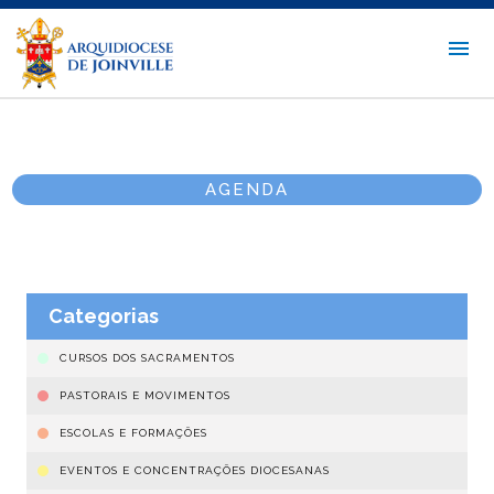
AGENDA
Categorias
CURSOS DOS SACRAMENTOS
PASTORAIS E MOVIMENTOS
ESCOLAS E FORMAÇÕES
EVENTOS E CONCENTRAÇÕES DIOCESANAS