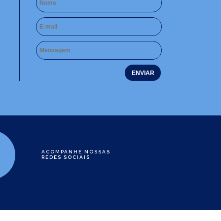
ACOMPANHE NOSSAS
REDES SOCIAIS
e