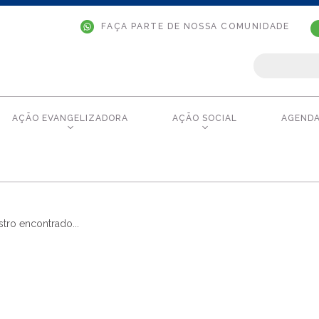
FAÇA PARTE DE NOSSA COMUNIDADE
AÇÃO EVANGELIZADORA
AÇÃO SOCIAL
AGEND
tro encontrado...