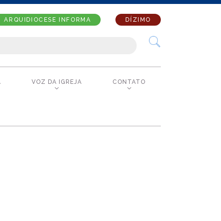
ARQUIDIOCESE INFORMA
DÍZIMO
A
VOZ DA IGREJA
CONTATO