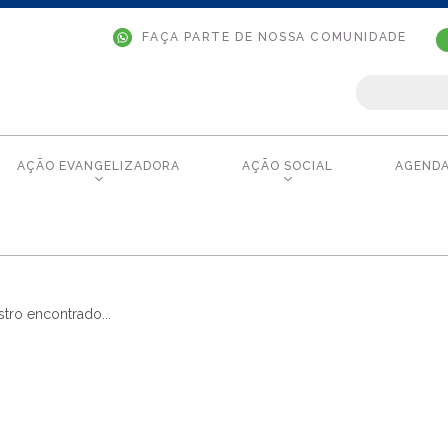
FAÇA PARTE DE NOSSA COMUNIDADE
AÇÃO EVANGELIZADORA
AÇÃO SOCIAL
AGEND
tro encontrado...