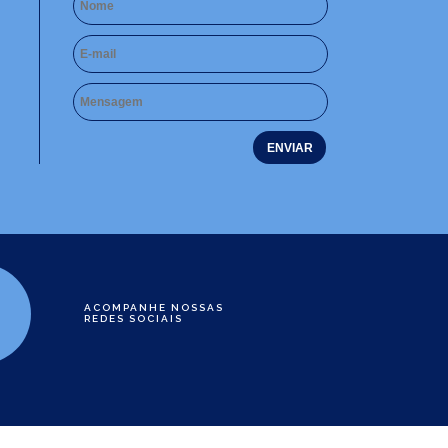
ACOMPANHE NOSSAS
REDES SOCIAIS
e