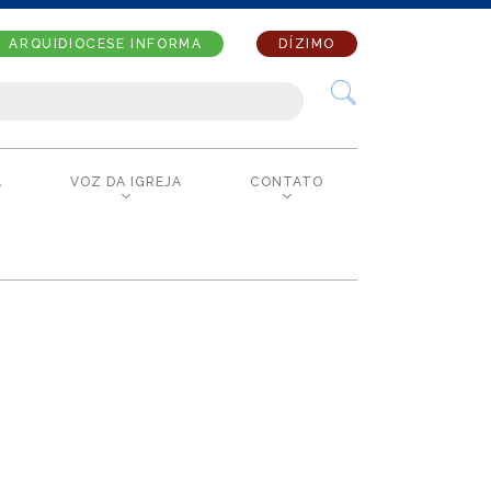
ARQUIDIOCESE INFORMA
DÍZIMO
A
VOZ DA IGREJA
CONTATO