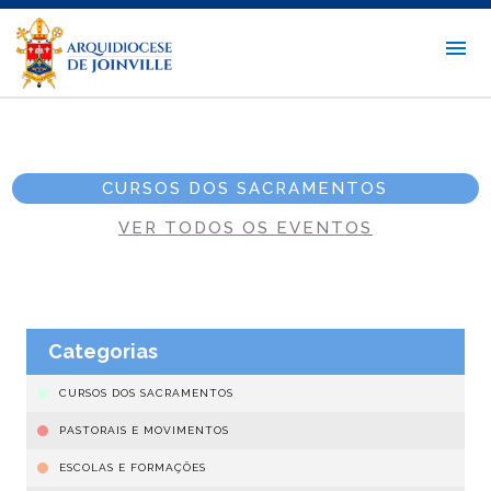
CURSOS DOS SACRAMENTOS
VER TODOS OS EVENTOS
Categorias
CURSOS DOS SACRAMENTOS
PASTORAIS E MOVIMENTOS
ESCOLAS E FORMAÇÕES