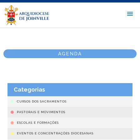
AGENDA
Categorias
CURSOS DOS SACRAMENTOS
PASTORAIS E MOVIMENTOS
ESCOLAS E FORMAÇÕES
EVENTOS E CONCENTRAÇÕES DIOCESANAS