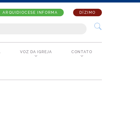
ARQUIDIOCESE INFORMA
DÍZIMO
A
VOZ DA IGREJA
CONTATO