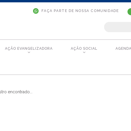
FAÇA PARTE DE NOSSA COMUNIDADE
AÇÃO EVANGELIZADORA
AÇÃO SOCIAL
AGEND
tro encontrado...