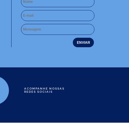
ACOMPANHE NOSSAS
REDES SOCIAIS
e