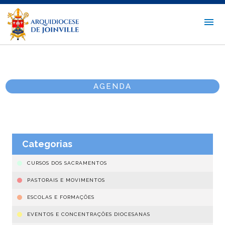
AGENDA
Categorias
CURSOS DOS SACRAMENTOS
PASTORAIS E MOVIMENTOS
ESCOLAS E FORMAÇÕES
EVENTOS E CONCENTRAÇÕES DIOCESANAS