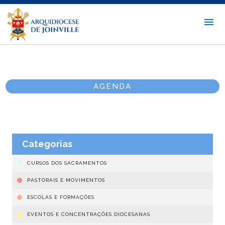
AGENDA
Categorias
CURSOS DOS SACRAMENTOS
PASTORAIS E MOVIMENTOS
ESCOLAS E FORMAÇÕES
EVENTOS E CONCENTRAÇÕES DIOCESANAS