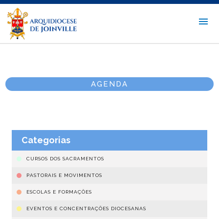
AGENDA
Categorias
CURSOS DOS SACRAMENTOS
PASTORAIS E MOVIMENTOS
ESCOLAS E FORMAÇÕES
EVENTOS E CONCENTRAÇÕES DIOCESANAS