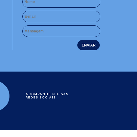
ACOMPANHE NOSSAS
REDES SOCIAIS
e