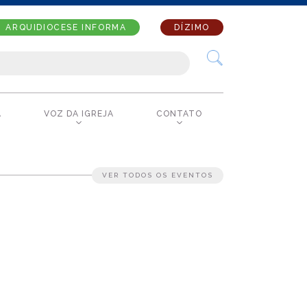
ARQUIDIOCESE INFORMA
DÍZIMO
A
VOZ DA IGREJA
CONTATO
VER TODOS OS EVENTOS