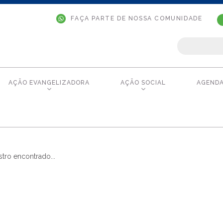
FAÇA PARTE DE NOSSA COMUNIDADE
AÇÃO EVANGELIZADORA
AÇÃO SOCIAL
AGEND
tro encontrado...