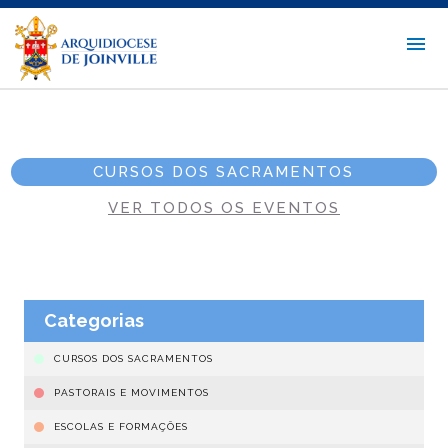
CURSOS DOS SACRAMENTOS
VER TODOS OS EVENTOS
Categorias
CURSOS DOS SACRAMENTOS
PASTORAIS E MOVIMENTOS
ESCOLAS E FORMAÇÕES