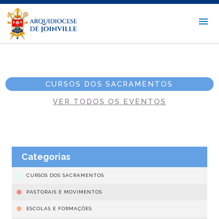
CURSOS DOS SACRAMENTOS
VER TODOS OS EVENTOS
Categorias
CURSOS DOS SACRAMENTOS
PASTORAIS E MOVIMENTOS
ESCOLAS E FORMAÇÕES