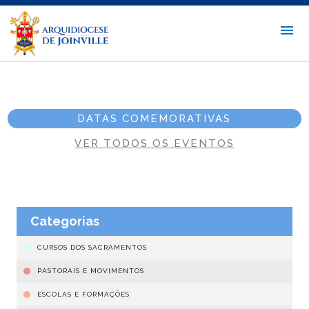
DATAS COMEMORATIVAS
VER TODOS OS EVENTOS
Categorias
CURSOS DOS SACRAMENTOS
PASTORAIS E MOVIMENTOS
ESCOLAS E FORMAÇÕES