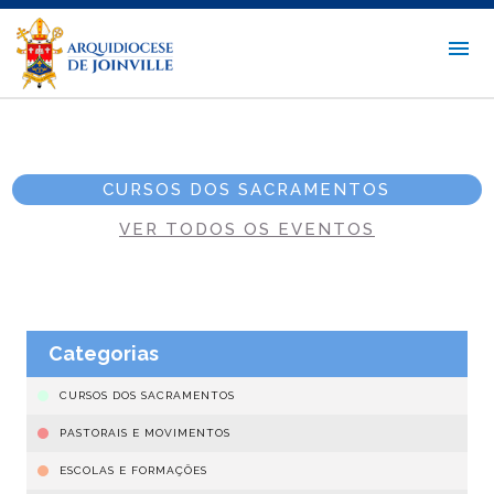
CURSOS DOS SACRAMENTOS
VER TODOS OS EVENTOS
Categorias
CURSOS DOS SACRAMENTOS
PASTORAIS E MOVIMENTOS
ESCOLAS E FORMAÇÕES