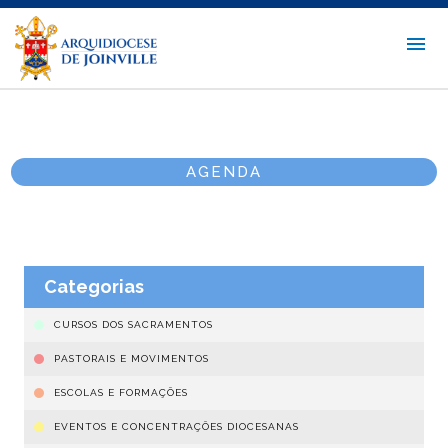
AGENDA
Categorias
CURSOS DOS SACRAMENTOS
PASTORAIS E MOVIMENTOS
ESCOLAS E FORMAÇÕES
EVENTOS E CONCENTRAÇÕES DIOCESANAS