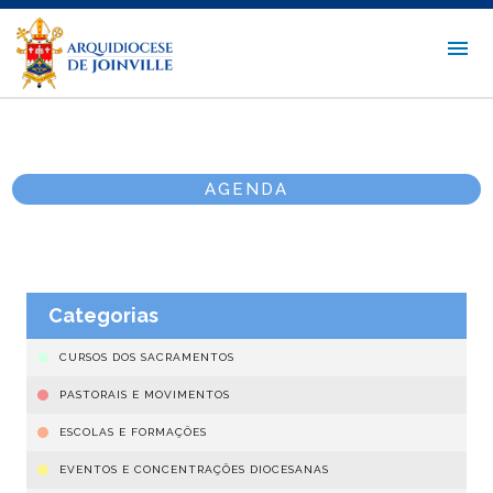
AGENDA
Categorias
CURSOS DOS SACRAMENTOS
PASTORAIS E MOVIMENTOS
ESCOLAS E FORMAÇÕES
EVENTOS E CONCENTRAÇÕES DIOCESANAS