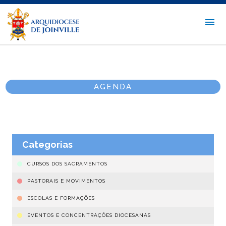
AGENDA
Categorias
CURSOS DOS SACRAMENTOS
PASTORAIS E MOVIMENTOS
ESCOLAS E FORMAÇÕES
EVENTOS E CONCENTRAÇÕES DIOCESANAS