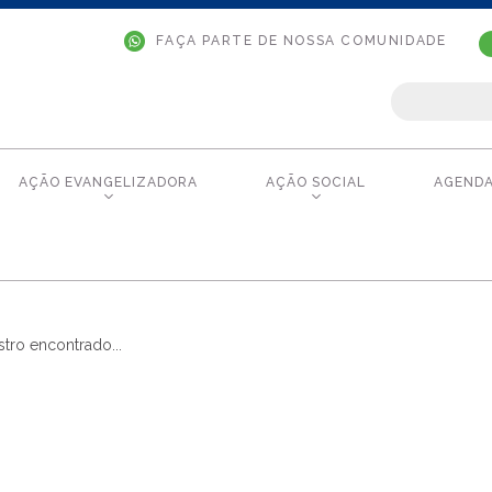
FAÇA PARTE DE NOSSA COMUNIDADE
AÇÃO EVANGELIZADORA
AÇÃO SOCIAL
AGEND
tro encontrado...