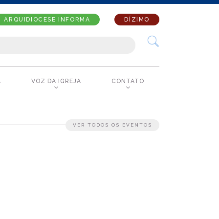
ARQUIDIOCESE INFORMA
DÍZIMO
A
VOZ DA IGREJA
CONTATO
VER TODOS OS EVENTOS