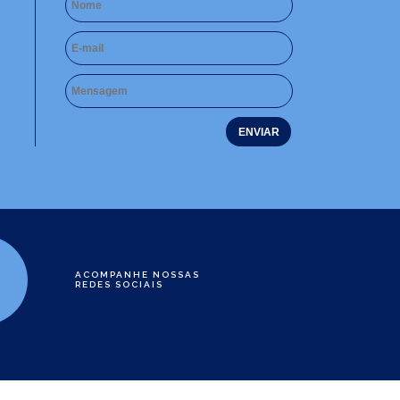
ACOMPANHE NOSSAS
REDES SOCIAIS
e