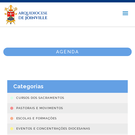
AGENDA
Categorias
CURSOS DOS SACRAMENTOS
PASTORAIS E MOVIMENTOS
ESCOLAS E FORMAÇÕES
EVENTOS E CONCENTRAÇÕES DIOCESANAS