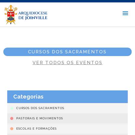
CURSOS DOS SACRAMENTOS
VER TODOS OS EVENTOS
Categorias
CURSOS DOS SACRAMENTOS
PASTORAIS E MOVIMENTOS
ESCOLAS E FORMAÇÕES