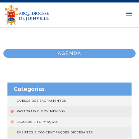
AGENDA
Categorias
CURSOS DOS SACRAMENTOS
PASTORAIS E MOVIMENTOS
ESCOLAS E FORMAÇÕES
EVENTOS E CONCENTRAÇÕES DIOCESANAS