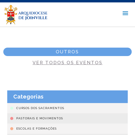
OUTROS
VER TODOS OS EVENTOS
Categorias
CURSOS DOS SACRAMENTOS
PASTORAIS E MOVIMENTOS
ESCOLAS E FORMAÇÕES