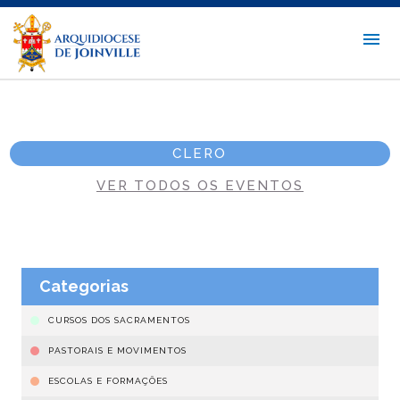
CLERO
VER TODOS OS EVENTOS
Categorias
CURSOS DOS SACRAMENTOS
PASTORAIS E MOVIMENTOS
ESCOLAS E FORMAÇÕES