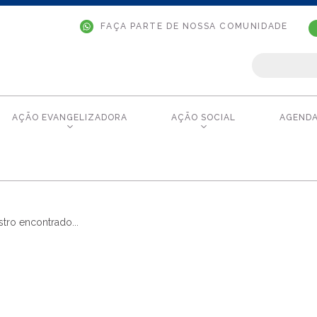
FAÇA PARTE DE NOSSA COMUNIDADE
AÇÃO EVANGELIZADORA
AÇÃO SOCIAL
AGEND
tro encontrado...