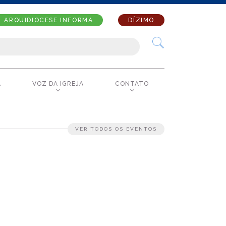
ARQUIDIOCESE INFORMA
DÍZIMO
A
VOZ DA IGREJA
CONTATO
VER TODOS OS EVENTOS