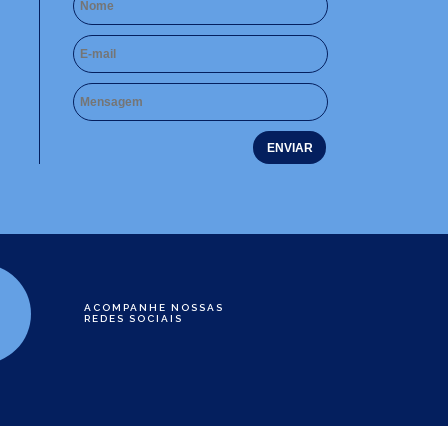
ACOMPANHE NOSSAS
REDES SOCIAIS
e