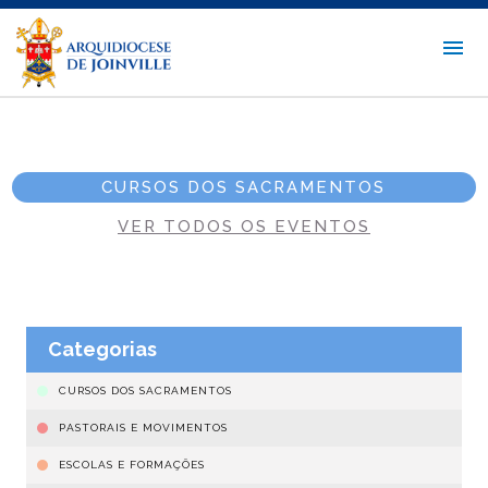
CURSOS DOS SACRAMENTOS
VER TODOS OS EVENTOS
Categorias
CURSOS DOS SACRAMENTOS
PASTORAIS E MOVIMENTOS
ESCOLAS E FORMAÇÕES