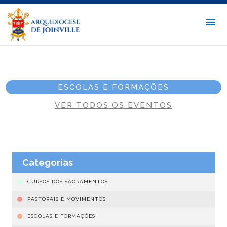
ESCOLAS E FORMAÇÕES
VER TODOS OS EVENTOS
Categorias
CURSOS DOS SACRAMENTOS
PASTORAIS E MOVIMENTOS
ESCOLAS E FORMAÇÕES